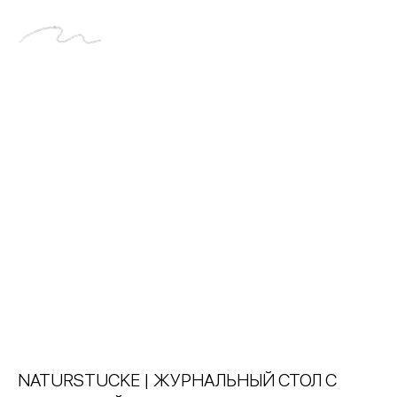
NATURSTUCKE | ЖУРНАЛЬНЫЙ СТОЛ C